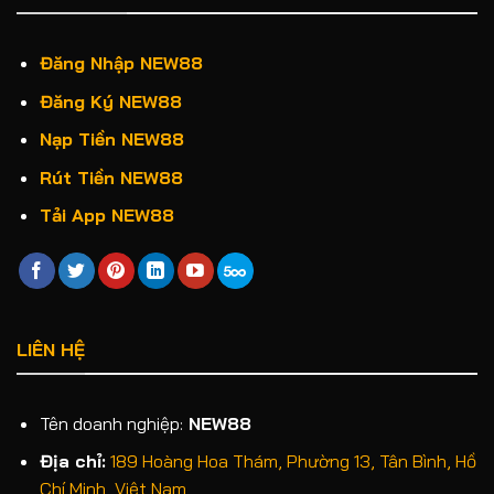
Đăng Nhập NEW88
Đăng Ký NEW88
Nạp Tiền NEW88
Rút Tiền NEW88
Tải App NEW88
LIÊN HỆ
Tên doanh nghiệp:
NEW88
Địa chỉ:
189 Hoàng Hoa Thám, Phường 13, Tân Bình, Hồ
Chí Minh, Việt Nam