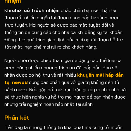
nhiệm
Khi
chơi có trách nhiệm
chắc chắn bạn sẽ nhận lại
được rất nhiều quyền lợi được cung cấp từ sảnh cược
trực tuyến. Mọi người sẽ được bảo mật tuyệt đối về
thông tin đã cung cấp cho nhà cái khi đăng ký tài khoản.
Đồng thời quá trình giao dịch của mọi người được hỗ trợ
tốt nhất, hạn chế mọi rủi ro cho khách hàng.
Người chơi được phép tham gia đa dạng các thể loại cá
cược cùng nhiều chương trình ưu đãi hấp dẫn. Bạn sẽ
nhận được cơ hội thu về rất nhiều
khuyến mãi hấp dẫn
tại new88
cùng các phần quà với giá trị khủng đến từ
sảnh cược. Nếu gặp bất cứ trục trặc gì xảy ra phía nhà cái
sẽ thực hiện nghĩa vụ hỗ trợ mọi người để bạn nhận được
những trải nghiệm hoàn hảo nhất tại sảnh.
Phần kết
Trên đây là những thông tin khái quát mà cũng tôi muốn