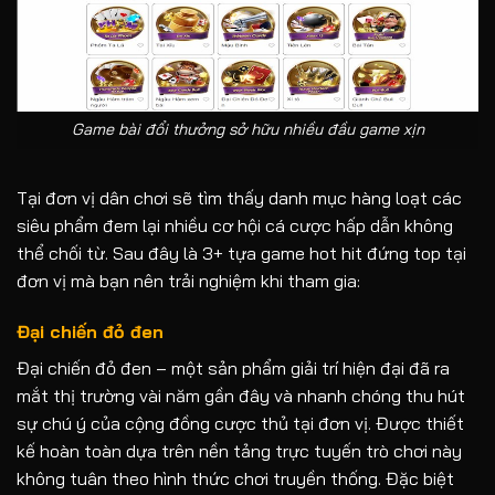
Game bài đổi thưởng sở hữu nhiều đầu game xịn
Tại đơn vị dân chơi sẽ tìm thấy danh mục hàng loạt các
siêu phẩm đem lại nhiều cơ hội cá cược hấp dẫn không
thể chối từ. Sau đây là 3+ tựa game hot hit đứng top tại
đơn vị mà bạn nên trải nghiệm khi tham gia:
Đại chiến đỏ đen
Đại chiến đỏ đen – một sản phẩm giải trí hiện đại đã ra
mắt thị trường vài năm gần đây và nhanh chóng thu hút
sự chú ý của cộng đồng cược thủ tại đơn vị. Được thiết
kế hoàn toàn dựa trên nền tảng trực tuyến trò chơi này
không tuân theo hình thức chơi truyền thống. Đặc biệt